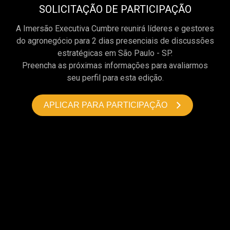
SOLICITAÇÃO DE PARTICIPAÇÃO
A Imersão Executiva Cumbre reunirá líderes e gestores
do agronegócio para 2 dias presenciais de discussões
estratégicas em São Paulo - SP.
Preencha as próximas informações para avaliarmos
seu perfil para esta edição.
APLICAR PARA PARTICIPAÇÃO