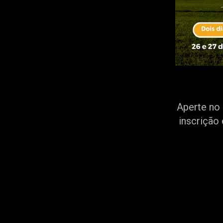
Aperte no 
inscrição