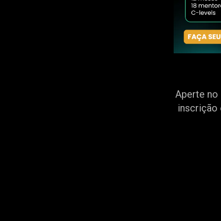
Aperte no 
inscrição