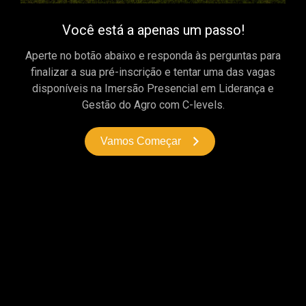
Você está a apenas um passo!
Aperte no botão abaixo e responda às perguntas para
finalizar a sua pré-inscrição e tentar uma das vagas
disponíveis na Imersão Presencial em Liderança e
Gestão do Agro com C-levels.
Vamos Começar