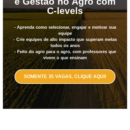
e Gestão no Agro com
C-levels
- Aprenda como selecionar, engajar e motivar sua
equipe
- Crie equipes de alto impacto que superam metas
todos os anos
- Feito do agro para o agro, com professores que
vivem o que ensinam
SOMENTE 35 VAGAS, CLIQUE AQUI!