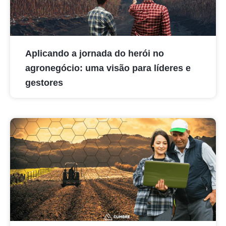
Aplicando a jornada do herói no
agronegócio: uma visão para líderes e
gestores