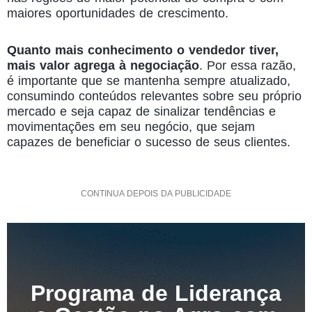
maiores oportunidades de crescimento.
Quanto mais conhecimento o vendedor tiver,
mais valor agrega à negociação
. Por essa razão,
é importante que se mantenha sempre atualizado,
consumindo conteúdos relevantes sobre seu próprio
mercado e seja capaz de sinalizar tendências e
movimentações em seu negócio, que sejam
capazes de beneficiar o sucesso de seus clientes.
CONTINUA DEPOIS DA PUBLICIDADE
Programa de Liderança