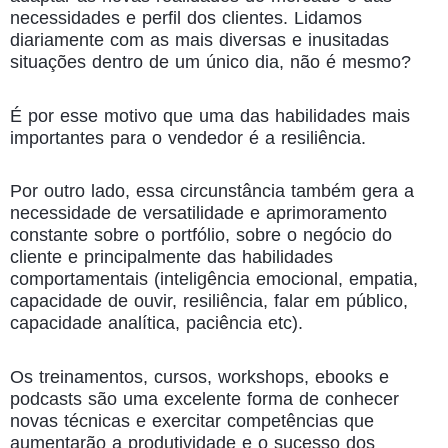
necessidades e perfil dos clientes. Lidamos
diariamente com as mais diversas e inusitadas
situações dentro de um único dia, não é mesmo?
É por esse motivo que uma das habilidades mais
importantes para o vendedor é a resiliência.
Por outro lado, essa circunstância também gera a
necessidade de versatilidade e aprimoramento
constante sobre o portfólio, sobre o negócio do
cliente e principalmente das habilidades
comportamentais (inteligência emocional, empatia,
capacidade de ouvir, resiliência, falar em público,
capacidade analítica, paciência etc).
Os treinamentos, cursos, workshops, ebooks e
podcasts são uma excelente forma de conhecer
novas técnicas e exercitar competências que
aumentarão a produtividade e o sucesso dos