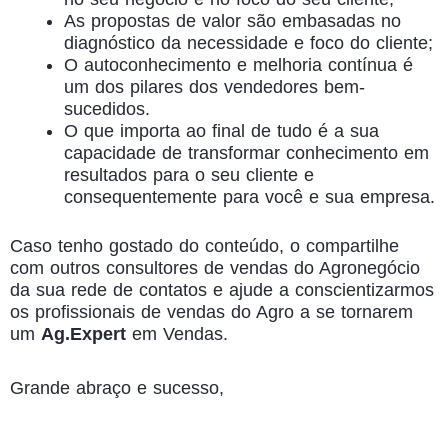
As propostas de valor são embasadas no
diagnóstico da necessidade e foco do cliente;
O autoconhecimento e melhoria contínua é
um dos pilares dos vendedores bem-
sucedidos.
O que importa ao final de tudo é a sua
capacidade de transformar conhecimento em
resultados para o seu cliente e
consequentemente para você e sua empresa.
Caso tenho gostado do conteúdo, o compartilhe
com outros consultores de vendas do Agronegócio
da sua rede de contatos e ajude a conscientizarmos
os profissionais de vendas do Agro a se tornarem
um
Ag.Expert
em Vendas.
Grande abraço e sucesso,