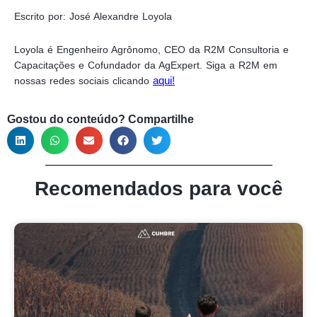
Escrito por: José Alexandre Loyola
Loyola é Engenheiro Agrônomo, CEO da R2M Consultoria e
Capacitações e Cofundador da AgExpert. Siga a R2M em
aqui!
nossas redes sociais clicando
Gostou do conteúdo? Compartilhe
Recomendados para você