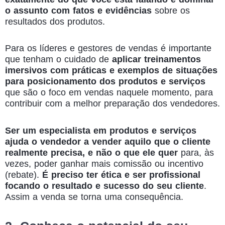
o assunto com fatos e evidências
sobre os
resultados dos produtos.
Para os líderes e gestores de vendas é importante
que tenham o cuidado de
aplicar treinamentos
imersivos com práticas e exemplos de situações
para posicionamento dos produtos e serviços
que são o foco em vendas naquele momento, para
contribuir com a melhor preparação dos vendedores.
Ser um especialista em produtos e serviços
ajuda o vendedor a
vender aquilo que o cliente
realmente precisa, e não o que ele quer
para, às
vezes, poder ganhar mais comissão ou incentivo
(rebate).
É preciso ter ética e ser profissional
focando o resultado e sucesso do seu cliente
.
Assim a venda se torna uma consequência.