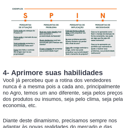
4- Aprimore suas habilidades
Você já percebeu que a rotina dos vendedores
nunca é a mesma pois a cada ano, principalmente
no Agro, temos um ano diferente, seja pelos preços
dos produtos ou insumos, seja pelo clima, seja pela
economia, etc.
Diante deste dinamismo, precisamos sempre nos
adaptar às novas realidades do mercado e das