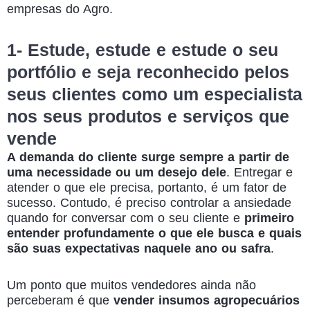
empresas do Agro.
1- Estude, estude e estude o seu
portfólio e seja reconhecido pelos
seus clientes como um especialista
nos seus produtos e serviços que
vende
A demanda do cliente surge sempre a partir de
uma necessidade ou um desejo dele
. Entregar e
atender o que ele precisa, portanto, é um fator de
sucesso. Contudo, é preciso controlar a ansiedade
quando for conversar com o seu cliente e
primeiro
entender profundamente o que ele busca e quais
são suas expectativas naquele ano ou safra
.
Um ponto que muitos vendedores ainda não
perceberam é que
vender insumos agropecuários