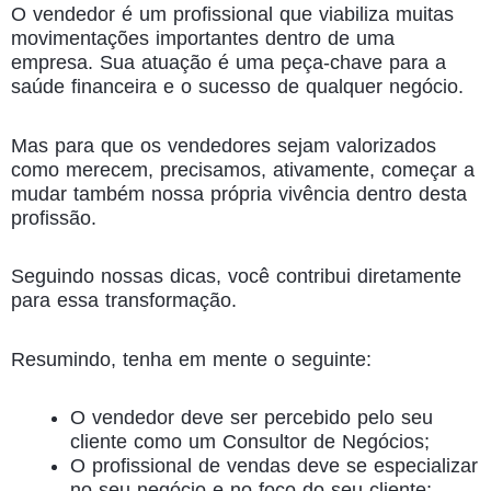
O vendedor é um profissional que viabiliza muitas
movimentações importantes dentro de uma
empresa. Sua atuação é uma peça-chave para a
saúde financeira e o sucesso de qualquer negócio.
Mas para que os vendedores sejam valorizados
como merecem, precisamos, ativamente, começar a
mudar também nossa própria vivência dentro desta
profissão.
Seguindo nossas dicas, você contribui diretamente
para essa transformação.
Resumindo, tenha em mente o seguinte:
O vendedor deve ser percebido pelo seu
cliente como um Consultor de Negócios;
O profissional de vendas deve se especializar
no seu negócio e no foco do seu cliente;