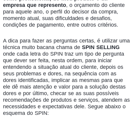
empresa que represento
, o orçamento do cliente
para aquele ano, o perfil do decisor da compra,
momento atual, suas dificuldades e desafios,
condições de pagamento, entre outros critérios.
A dica para fazer as perguntas certas, é utilizar uma
técnica muito bacana chama de
SPIN SELLING
onde cada letra do SPIN traz um tipo de pergunta
que dever ser feita, nesta ordem, para iniciar
entendendo a situação atual do cliente, depois os
seus problemas e dores, na sequência com as
dores identificadas, implicar as mesmas para que
ele dê mais atenção e valor para a solução destas
dores e por último, checar se as suas possíveis
recomendações de produtos e serviços, atendem as
necessidades e expectativas dele. Segue abaixo o
esquema do SPIN: