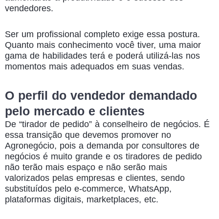
vendedores.
Ser um profissional completo exige essa postura.
Quanto mais conhecimento você tiver, uma maior
gama de habilidades terá e poderá utilizá-las nos
momentos mais adequados em suas vendas.
O perfil do vendedor demandado
pelo mercado e clientes
De “tirador de pedido” à conselheiro de negócios. É
essa transição que devemos promover no
Agronegócio, pois a demanda por consultores de
negócios é muito grande e os tiradores de pedido
não terão mais espaço e não serão mais
valorizados pelas empresas e clientes, sendo
substituídos pelo e-commerce, WhatsApp,
plataformas digitais, marketplaces, etc.