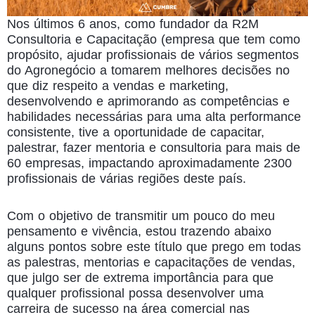
Nos últimos 6 anos, como fundador da R2M
Consultoria e Capacitação (empresa que tem como
propósito, ajudar profissionais de vários segmentos
do Agronegócio a tomarem melhores decisões no
que diz respeito a vendas e marketing,
desenvolvendo e aprimorando as competências e
habilidades necessárias para uma alta performance
consistente, tive a oportunidade de capacitar,
palestrar, fazer mentoria e consultoria para mais de
60 empresas, impactando aproximadamente 2300
profissionais de várias regiões deste país.
Com o objetivo de transmitir um pouco do meu
pensamento e vivência, estou trazendo abaixo
alguns pontos sobre este título que prego em todas
as palestras, mentorias e capacitações de vendas,
que julgo ser de extrema importância para que
qualquer profissional possa desenvolver uma
carreira de sucesso na área comercial nas