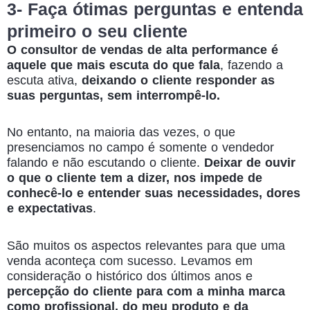
3- Faça ótimas perguntas e entenda
primeiro o seu cliente
O consultor de vendas de alta performance é
aquele que mais escuta do que fala
, fazendo a
escuta ativa,
deixando o cliente responder as
suas perguntas, sem interrompê-lo.
No entanto, na maioria das vezes, o que
presenciamos no campo é somente o vendedor
falando e não escutando o cliente.
Deixar de ouvir
o que o cliente tem a dizer, nos impede de
conhecê-lo e entender suas necessidades, dores
e expectativas
.
São muitos os aspectos relevantes para que uma
venda aconteça com sucesso. Levamos em
consideração o histórico dos últimos anos e
percepção do cliente para com a minha marca
como profissional, do meu produto e da