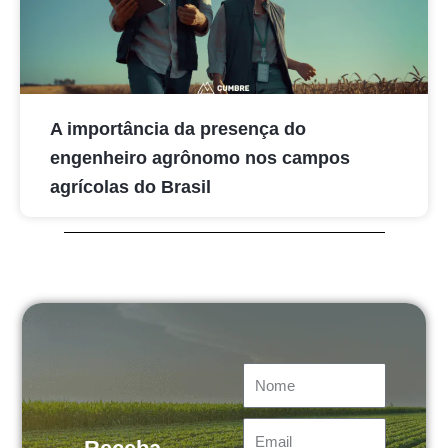
A importância da presença do
engenheiro agrônomo nos campos
agrícolas do Brasil
Nome
Email