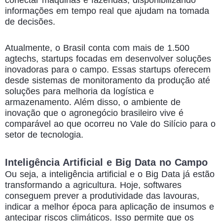
informações em tempo real que ajudam na tomada
de decisões.
Atualmente, o Brasil conta com mais de 1.500
agtechs, startups focadas em desenvolver soluções
inovadoras para o campo. Essas startups oferecem
desde sistemas de monitoramento da produção até
soluções para melhoria da logística e
armazenamento. Além disso, o ambiente de
inovação que o agronegócio brasileiro vive é
comparável ao que ocorreu no Vale do Silício para o
setor de tecnologia.
Inteligência Artificial e Big Data no Campo
Ou seja, a inteligência artificial e o Big Data já estão
transformando a agricultura. Hoje, softwares
conseguem prever a produtividade das lavouras,
indicar a melhor época para aplicação de insumos e
antecipar riscos climáticos. Isso permite que os