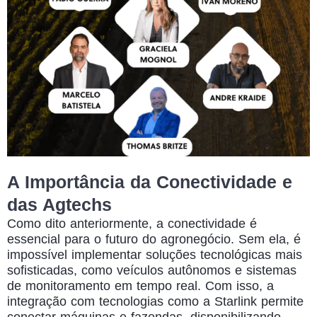
A Importância da Conectividade e
das Agtechs
Como dito anteriormente, a conectividade é
essencial para o futuro do agronegócio. Sem ela, é
impossível implementar soluções tecnológicas mais
sofisticadas, como veículos autônomos e sistemas
de monitoramento em tempo real. Com isso, a
integração com tecnologias como a Starlink permite
conectar máquinas e fazendas, disponibilizando