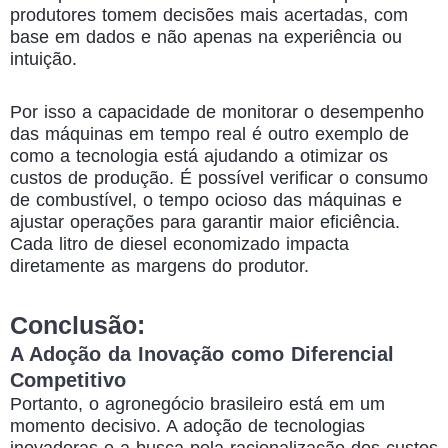
produtores tomem decisões mais acertadas, com
base em dados e não apenas na experiência ou
intuição.
Por isso a capacidade de monitorar o desempenho
das máquinas em tempo real é outro exemplo de
como a tecnologia está ajudando a otimizar os
custos de produção. É possível verificar o consumo
de combustível, o tempo ocioso das máquinas e
ajustar operações para garantir maior eficiência.
Cada litro de diesel economizado impacta
diretamente as margens do produtor.
Conclusão:
A Adoção da Inovação como Diferencial
Competitivo
Portanto, o agronegócio brasileiro está em um
momento decisivo. A adoção de tecnologias
inovadoras e a busca pela racionalização dos custos