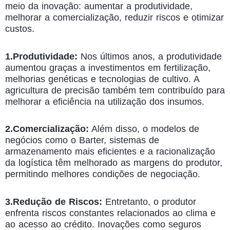
meio da inovação: aumentar a produtividade,
melhorar a comercialização, reduzir riscos e otimizar
custos.
1.Produtividade:
Nos últimos anos, a produtividade
aumentou graças a investimentos em fertilização,
melhorias genéticas e tecnologias de cultivo. A
agricultura de precisão também tem contribuído para
melhorar a eficiência na utilização dos insumos.
2.Comercialização:
Além disso, o modelos de
negócios como o Barter, sistemas de
armazenamento mais eficientes e a racionalização
da logística têm melhorado as margens do produtor,
permitindo melhores condições de negociação.
3.Redução de Riscos:
Entretanto, o produtor
enfrenta riscos constantes relacionados ao clima e
ao acesso ao crédito. Inovações como seguros