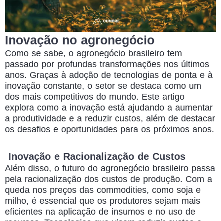
Inovação no agronegócio
Como se sabe, o agronegócio brasileiro tem
passado por profundas transformações nos últimos
anos. Graças à adoção de tecnologias de ponta e à
inovação constante, o setor se destaca como um
dos mais competitivos do mundo. Este artigo
explora como a inovação está ajudando a aumentar
a produtividade e a reduzir custos, além de destacar
os desafios e oportunidades para os próximos anos.
Inovação e Racionalização de Custos
Além disso,
o futuro do agronegócio brasileiro
passa
pela racionalização dos custos de produção. Com a
queda nos preços das commodities, como soja e
milho, é essencial que os produtores sejam mais
eficientes na aplicação de insumos e no uso de