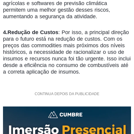
agrícolas e softwares de previsão climática
permitem uma melhor gestão desses riscos,
aumentando a segurança da atividade.
4.Redução de Custos
: Por isso, a principal direção
para o futuro está na redução de custos. Com os
preços das commodities mais próximos dos níveis
históricos, a necessidade de racionalizar o uso de
insumos e recursos nunca foi tão urgente. Isso inclui
desde a eficiência no consumo de combustíveis até
a correta aplicação de insumos.
CONTINUA DEPOIS DA PUBLICIDADE