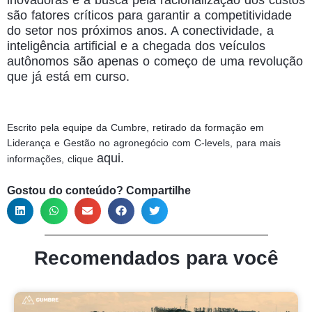
são fatores críticos para garantir a competitividade
do setor nos próximos anos. A conectividade, a
inteligência artificial e a chegada dos veículos
autônomos são apenas o começo de uma revolução
que já está em curso.
Escrito pela equipe da Cumbre, retirado da formação em
Liderança e Gestão no agronegócio com C-levels, para mais
aqui.
informações, clique
Gostou do conteúdo? Compartilhe
Recomendados para você