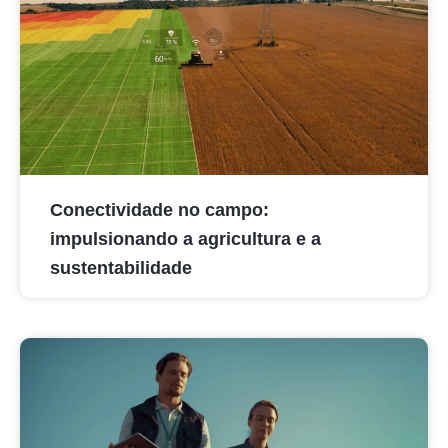
Conectividade no campo:
impulsionando a agricultura e a
sustentabilidade