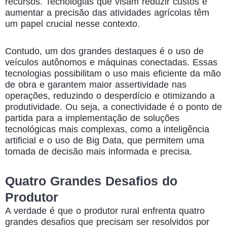
recursos. Tecnologias que visam reduzir custos e
aumentar a precisão das atividades agrícolas têm
um papel crucial nesse contexto.
Contudo, um dos grandes destaques é o uso de
veículos autônomos e máquinas conectadas. Essas
tecnologias possibilitam o uso mais eficiente da mão
de obra e garantem maior assertividade nas
operações, reduzindo o desperdício e otimizando a
produtividade. Ou seja, a conectividade é o ponto de
partida para a implementação de soluções
tecnológicas mais complexas, como a inteligência
artificial e o uso de Big Data, que permitem uma
tomada de decisão mais informada e precisa.
Quatro Grandes Desafios do
Produtor
A verdade é que o produtor rural enfrenta quatro
grandes desafios que precisam ser resolvidos por