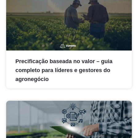
Precificação baseada no valor – guia
completo para líderes e gestores do
agronegócio