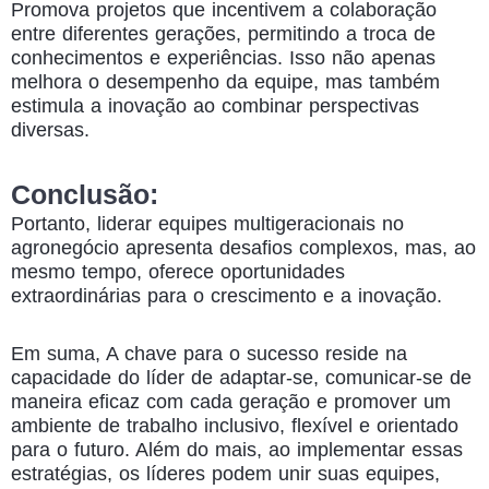
Promova projetos que incentivem a colaboração
entre diferentes gerações, permitindo a troca de
conhecimentos e experiências. Isso não apenas
melhora o desempenho da equipe, mas também
estimula a inovação ao combinar perspectivas
diversas.
Conclusão:
Portanto,
liderar equipes multigeracionais no
agronegócio
apresenta desafios complexos, mas, ao
mesmo tempo, oferece oportunidades
extraordinárias para o crescimento e a inovação.
Em suma, A chave para o sucesso reside na
capacidade do líder de adaptar-se, comunicar-se de
maneira eficaz com cada geração e promover um
ambiente de trabalho inclusivo, flexível e orientado
para o futuro. Além do mais, ao implementar essas
estratégias, os líderes podem unir suas equipes,