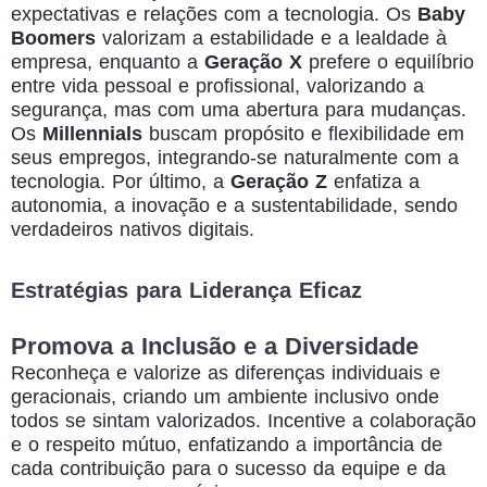
expectativas e relações com a tecnologia. Os
Baby
Boomers
valorizam a estabilidade e a lealdade à
empresa, enquanto a
Geração X
prefere o equilíbrio
entre vida pessoal e profissional, valorizando a
segurança, mas com uma abertura para mudanças.
Os
Millennials
buscam propósito e flexibilidade em
seus empregos, integrando-se naturalmente com a
tecnologia. Por último, a
Geração Z
enfatiza a
autonomia, a inovação e a sustentabilidade, sendo
verdadeiros nativos digitais.
Estratégias para Liderança Eficaz
Promova a Inclusão e a Diversidade
Reconheça e valorize as diferenças individuais e
geracionais, criando um ambiente inclusivo onde
todos se sintam valorizados. Incentive a colaboração
e o respeito mútuo, enfatizando a importância de
cada contribuição para o sucesso da equipe e da