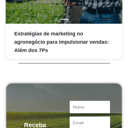
Estratégias de marketing no
agronegócio para impulsionar vendas:
Além dos 7Ps
Nome
Email
Receba