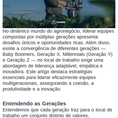
No dinâmico mundo do agronegócio,
liderar equipes
compostas por múltiplas gerações
apresenta
desafios únicos e oportunidades ricas. Além disso,
existe a convergência de diferentes gerações —
Baby Boomers, Geração X, Millennials (Geração Y)
e Geração Z — no local de trabalho exige uma
abordagem de liderança adaptável, empática e
inovadora. Este artigo destaca
estratégias
essenciais para liderar eficazmente equipes
multigeracionais
, assegurando a coesão, a
produtividade e a inovação.
Entendendo as Gerações
Entendemos que cada geração traz para o local de
trabalho um conjunto distinto de valores,