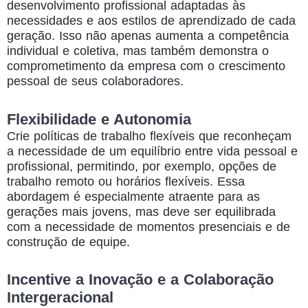
desenvolvimento profissional adaptadas às
necessidades e aos estilos de aprendizado de cada
geração. Isso não apenas aumenta a competência
individual e coletiva, mas também demonstra o
comprometimento da empresa com o crescimento
pessoal de seus colaboradores.
Flexibilidade e Autonomia
Crie políticas de trabalho flexíveis que reconheçam
a necessidade de um equilíbrio entre vida pessoal e
profissional, permitindo, por exemplo, opções de
trabalho remoto ou horários flexíveis. Essa
abordagem é especialmente atraente para as
gerações mais jovens, mas deve ser equilibrada
com a necessidade de momentos presenciais e de
construção de equipe.
Incentive a Inovação e a Colaboração
Intergeracional