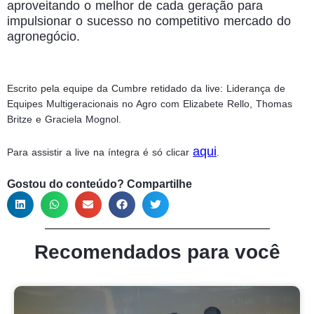
aproveitando o melhor de cada geração para
impulsionar o sucesso no competitivo mercado do
agronegócio.
Escrito pela equipe da Cumbre retidado da live: Liderança de
Equipes Multigeracionais no Agro com Elizabete Rello, Thomas
Britze e Graciela Mognol.
aqui
Para assistir a live na íntegra é só clicar
.
Gostou do conteúdo? Compartilhe
Recomendados para você