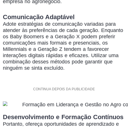
empresa no agronegócio.
Comunicação Adaptável
Adote estratégias de comunicação variadas para
atender às preferências de cada geração. Enquanto
os Baby Boomers e a Geração X podem preferir
comunicações mais formais e presenciais, os
Millennials e a Geração Z tendem a favorecer
interações digitais rápidas e eficazes. Utilizar uma
combinação desses métodos pode garantir que
ninguém se sinta excluído.
CONTINUA DEPOIS DA PUBLICIDADE
Desenvolvimento e Formação Contínuos
Portanto, ofereça oportunidades de aprendizado e