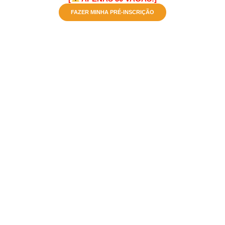
FAZER MINHA PRÉ-INSCRIÇÃO