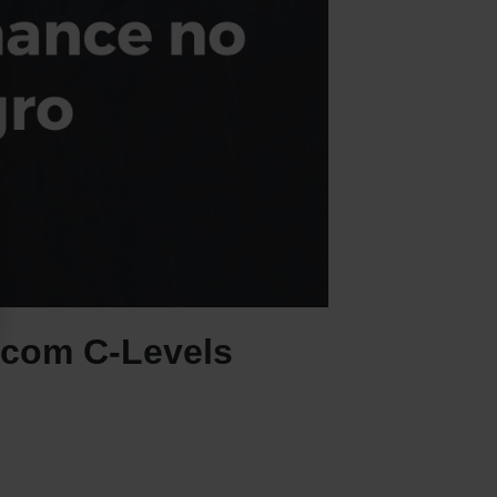
 com C-Levels