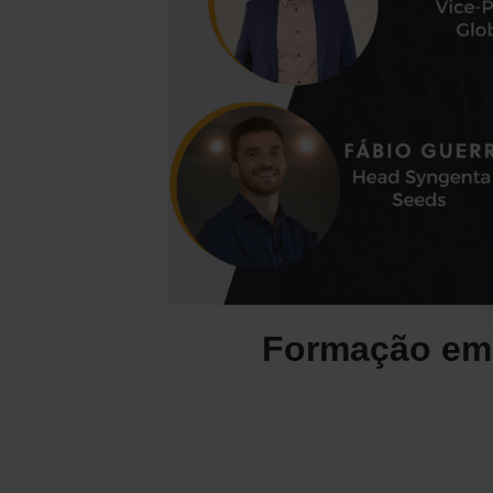
Formação em 