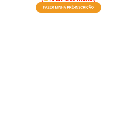
FAZER MINHA PRÉ-INSCRIÇÃO