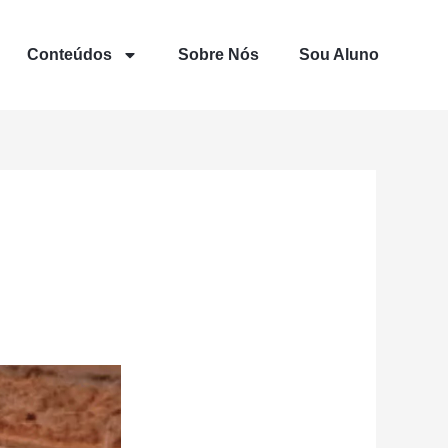
Conteúdos
Sobre Nós
Sou Aluno