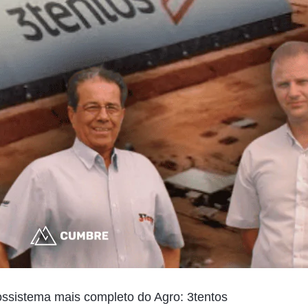
ssistema mais completo do Agro: 3tentos