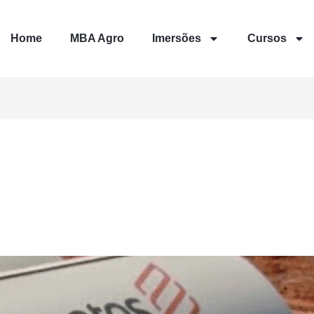
Home
MBA Agro
Imersões
Cursos