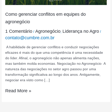
Como gerenciar conflitos em equipes do
agronegócio
1 Comentário
Agronegócio
Liderança no Agro
/
,
/
contato@cumbre.com.br
A habilidade de gerenciar conflitos e conduzir negociações
eficazes é mais do que uma competência é uma necessidade
do líder. Afinal, o agronegócio não apenas alimenta nações,
mas também molda economias. Negociação no Agronegócio A
natureza das negociações no setor agro passou por uma
transformação significativa ao longo dos anos. Antigamente,
negociar era visto como […]
Read More »