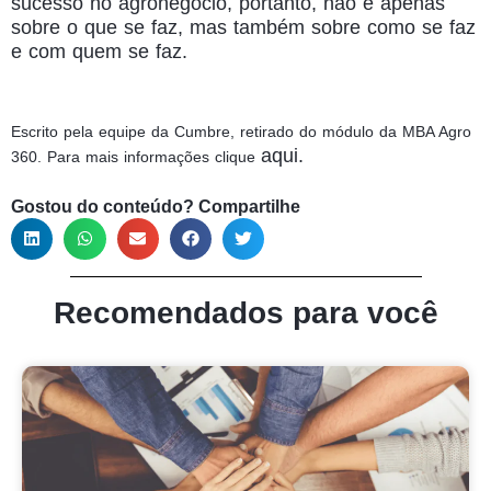
sucesso no agronegócio, portanto, não é apenas
sobre o que se faz, mas também sobre como se faz
e com quem se faz.
Escrito pela equipe da Cumbre, retirado do módulo da MBA Agro
aqui.
360. Para mais informações clique
Gostou do conteúdo? Compartilhe
Recomendados para você