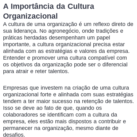
A Importância da Cultura
Organizacional
A
cultura de uma organização
é um reflexo direto de
sua liderança. No agronegócio, onde tradições e
práticas herdadas desempenham um papel
importante, a cultura organizacional precisa estar
alinhada com as estratégias e valores da empresa.
Entender e promover uma cultura compatível com
os objetivos da organização pode ser o diferencial
para atrair e reter talentos.
Empresas que investem na criação de uma cultura
organizacional forte e alinhada com suas estratégias
tendem a ter maior sucesso na retenção de talentos.
Isso se deve ao fato de que, quando os
colaboradores se identificam com a cultura da
empresa, eles estão mais dispostos a contribuir e
permanecer na organização, mesmo diante de
desafios.