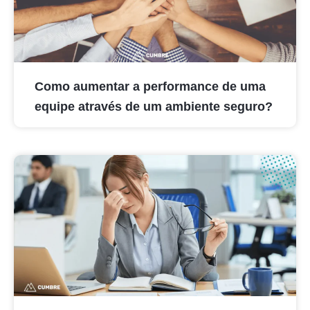
Como aumentar a performance de uma
equipe através de um ambiente seguro?