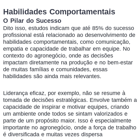
Habilidades Comportamentais
O Pilar do Sucesso
Dito isso, estudos indicam que até 85% do sucesso
profissional está relacionado ao desenvolvimento de
habilidades comportamentais, como comunicação,
empatia e capacidade de trabalhar em equipe. No
contexto do agronegócio, onde as decisões
impactam diretamente na produção e no bem-estar
de muitas famílias e comunidades, essas
habilidades são ainda mais relevantes.
Liderança eficaz, por exemplo, não se resume à
tomada de decisões estratégicas. Envolve também a
capacidade de inspirar e motivar equipes, criando
um ambiente onde todos se sintam valorizados e
parte de um propósito maior. Isso é especialmente
importante no agronegócio, onde a força de trabalho
é diversificada e muitas vezes dispersa