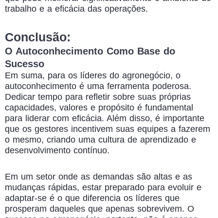
trabalho e a eficácia das operações.
Conclusão:
O Autoconhecimento Como Base do
Sucesso
Em suma, para os líderes do agronegócio, o
autoconhecimento é uma ferramenta poderosa.
Dedicar tempo para refletir sobre suas próprias
capacidades, valores e propósito é fundamental
para liderar com eficácia. Além disso, é importante
que os gestores incentivem suas equipes a fazerem
o mesmo, criando uma cultura de aprendizado e
desenvolvimento contínuo.
Em um setor onde as demandas são altas e as
mudanças rápidas, estar preparado para evoluir e
adaptar-se é o que diferencia os líderes que
prosperam daqueles que apenas sobrevivem. O