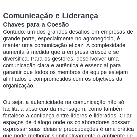
Comunicação e Liderança
Chaves para a Coesão
Contudo, um dos grandes desafios em empresas de
grande porte, especialmente no agronegócio, é
manter uma comunicação eficaz. A complexidade
aumenta à medida que a empresa cresce e se
diversifica. Para os gestores, desenvolver uma
comunicação clara e autêntica é essencial para
garantir que todos os membros da equipe estejam
alinhados e comprometidos com os objetivos da
organização.
Ou seja, a autenticidade na comunicação não só
facilita a absorção da mensagem, como também
fortalece a confiança entre líderes e liderados. Criar
espaços de diálogo onde os colaboradores possam
expressar suas ideias e preocupações é uma prática
que pode melhorar significativamente o ambiente de