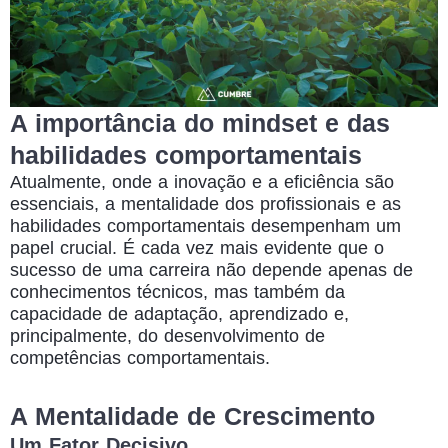
A importância do mindset e das
habilidades comportamentais
Atualmente, onde a
inovação
e a
eficiência
são
essenciais, a mentalidade dos profissionais e as
habilidades comportamentais
desempenham um
papel crucial. É cada vez mais evidente que o
sucesso de uma carreira não depende apenas de
conhecimentos técnicos, mas também da
capacidade de adaptação, aprendizado e,
principalmente, do desenvolvimento de
competências comportamentais.
A Mentalidade de Crescimento
Um Fator Decisivo