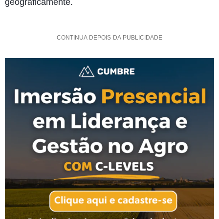
geograficamente.
CONTINUA DEPOIS DA PUBLICIDADE