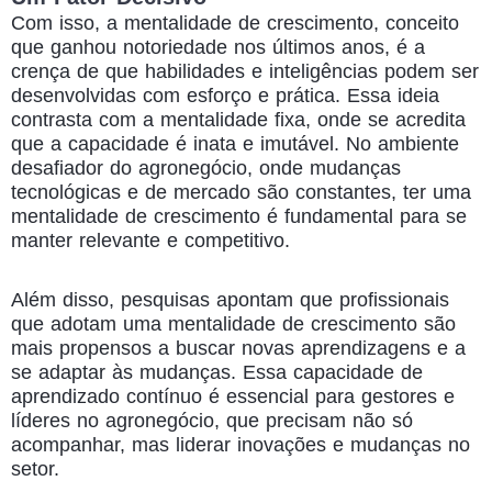
Com isso, a
mentalidade de crescimento
, conceito
que ganhou notoriedade nos últimos anos, é a
crença de que habilidades e inteligências podem ser
desenvolvidas com esforço e prática. Essa ideia
contrasta com a mentalidade fixa, onde se acredita
que a capacidade é inata e imutável. No ambiente
desafiador do agronegócio, onde mudanças
tecnológicas e de mercado são constantes, ter uma
mentalidade de crescimento é fundamental para se
manter relevante e competitivo.
Além disso, pesquisas apontam que profissionais
que adotam uma mentalidade de crescimento são
mais propensos a buscar novas aprendizagens e a
se adaptar às mudanças. Essa capacidade de
aprendizado contínuo é essencial para gestores e
líderes no agronegócio, que precisam não só
acompanhar, mas liderar inovações e mudanças no
setor.