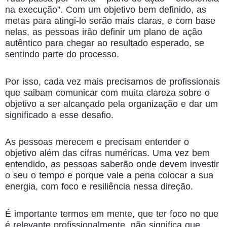
na execução”. Com um objetivo bem definido, as
metas para atingi-lo serão mais claras, e com base
nelas, as pessoas irão definir um plano de ação
autêntico para chegar ao resultado esperado, se
sentindo parte do processo.
Por isso, cada vez mais precisamos de profissionais
que saibam comunicar com muita clareza sobre o
objetivo a ser alcançado pela organização e dar um
significado a esse desafio.
As pessoas merecem e precisam entender o
objetivo além das cifras numéricas. Uma vez bem
entendido, as pessoas saberão onde devem investir
o seu o tempo e porque vale a pena colocar a sua
energia, com foco e resiliência nessa direção.
É importante termos em mente, que ter foco no que
é relevante profissionalmente, não significa que