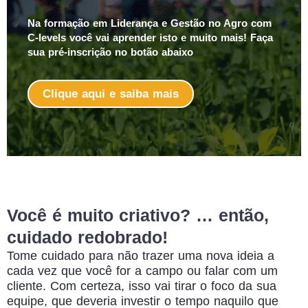
Na formação em Liderança e Gestão no Agro com
C-levels você vai aprender isto e muito mais! Faça
sua pré-inscrição no botão abaixo
Clique aqui e saiba mais
Você é muito criativo? … então,
cuidado redobrado!
Tome cuidado para não trazer uma nova ideia a
cada vez que você for a campo ou falar com um
cliente. Com certeza, isso vai tirar o foco da sua
equipe, que deveria investir o tempo naquilo que