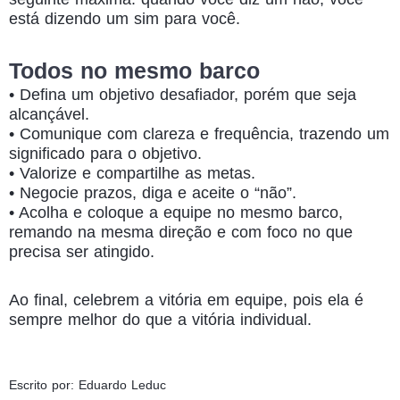
está dizendo um sim para você.
Todos no mesmo barco
• Defina um objetivo desafiador, porém que seja
alcançável.
• Comunique com clareza e frequência, trazendo um
significado para o objetivo.
• Valorize e compartilhe as metas.
• Negocie prazos, diga e aceite o “não”.
• Acolha e coloque a equipe no mesmo barco,
remando na mesma direção e com foco no que
precisa ser atingido.
Ao final, celebrem a vitória em equipe, pois ela é
sempre melhor do que a vitória individual.
Escrito por: Eduardo Leduc