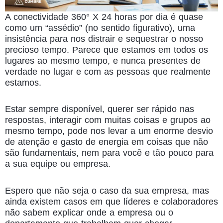
A conectividade 360° X 24 horas por dia é quase
como um “assédio” (no sentido figurativo), uma
insistência para nos distrair e sequestrar o nosso
precioso tempo. Parece que estamos em todos os
lugares ao mesmo tempo, e nunca presentes de
verdade no lugar e com as pessoas que realmente
estamos.
Estar sempre disponível, querer ser rápido nas
respostas, interagir com muitas coisas e grupos ao
mesmo tempo, pode nos levar a um enorme desvio
de atenção e gasto de energia em coisas que não
são fundamentais, nem para você e tão pouco para
a sua equipe ou empresa.
Espero que não seja o caso da sua empresa, mas
ainda existem casos em que líderes e colaboradores
não sabem explicar onde a empresa ou o