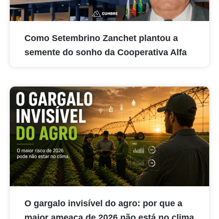
Como Setembrino Zanchet plantou a
semente do sonho da Cooperativa Alfa
O gargalo invisível do agro: por que a
maior ameaça de 2026 não está no clima