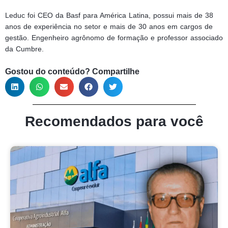
Leduc foi CEO da Basf para América Latina, possui mais de 38
anos de experiência no setor e mais de 30 anos em cargos de
gestão. Engenheiro agrônomo de formação e professor associado
da Cumbre.
Gostou do conteúdo? Compartilhe
Recomendados para você