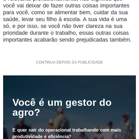
você vai deixar de fazer outras coisas importantes
para você, como se alimentar bem, cuidar da sua
saúde, levar seu filho à escola. A sua vida é uma
só, e por isso, se você não tiver clareza na sua
prioridade durante o trabalho, essas outras coisas
importantes acabarão sendo prejudicadas também.
CONTINUA DEPOIS DA PUBLICIDADE
Você é um gestor do
agro?
E quer sair do operacional trabalhando com mais
produtividade e eficiência?