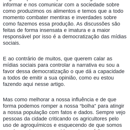
informar e nos comunicar com a sociedade sobre
como produzimos os alimentos e temos que a todo
momento combater mentiras e inverdades sobre
como fazemos essa produção. As discussões são
feitas de forma insensata e imatura e a maior
responsável por isso é a democratização das mídias
sociais.
E ao contrário de muitos, que querem calar as
mídias sociais para controlar a narrativa eu sou a
favor dessa democratização o que dá a capacidade
a todos de emitir a sua opinião, como eu estou
fazendo aqui nesse artigo.
Mas como melhorar a nossa influência e de que
forma podemos romper a nossa “bolha” para atingir
a nossa população com fatos e dados. Sempre vejo
pessoas da cidade criticando os agricultores pelo
uso de agroquímicos e esquecendo de que somos