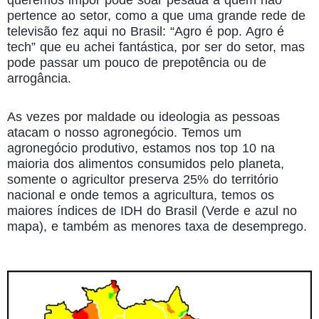
queremos impor pode soar pesada a quem não
pertence ao setor, como a que uma grande rede de
televisão fez aqui no Brasil: “Agro é pop. Agro é
tech” que eu achei fantástica, por ser do setor, mas
pode passar um pouco de prepotência ou de
arrogância.
As vezes por maldade ou ideologia as pessoas
atacam o nosso agronegócio. Temos um
agronegócio produtivo, estamos nos top 10 na
maioria dos alimentos consumidos pelo planeta,
somente o agricultor preserva 25% do território
nacional e onde temos a agricultura, temos os
maiores índices de IDH do Brasil (Verde e azul no
mapa), e também as menores taxa de desemprego.