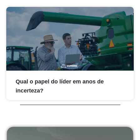
Qual o papel do líder em anos de
incerteza?