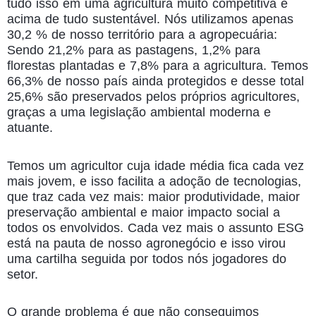
tudo isso em uma agricultura muito competitiva e
acima de tudo sustentável. Nós utilizamos apenas
30,2 % de nosso território para a agropecuária:
Sendo 21,2% para as pastagens, 1,2% para
florestas plantadas e 7,8% para a agricultura. Temos
66,3% de nosso país ainda protegidos e desse total
25,6% são preservados pelos próprios agricultores,
graças a uma legislação ambiental moderna e
atuante.
Temos um agricultor cuja idade média fica cada vez
mais jovem, e isso facilita a adoção de tecnologias,
que traz cada vez mais: maior produtividade, maior
preservação ambiental e maior impacto social a
todos os envolvidos. Cada vez mais o assunto ESG
está na pauta de nosso agronegócio e isso virou
uma cartilha seguida por todos nós jogadores do
setor.
O grande problema é que não conseguimos