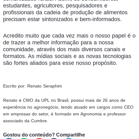
estudantes, agricultores, pesquisadores e
profissionais da cadeia de produção de alimentos
precisam estar sintonizados e bem-informados.
Acredito muito que cada vez mais o nosso papel é o
de trazer a melhor informação para a nossa
comunidade, através dos mais diversos canais e
formatos. As mídias sociais e as novas tecnologias
são fortes aliados para esse nosso propósito.
Escrito por: Renato Seraphim
Renato é CMO da UPL no Brasil, possui mais de 26 anos de
experiência no agronegócio, tendo atuado em cargos como CEO
em empresas do setor, é formado em Agronomia e professor
associado da Cumbre.
Gostou do conteúdo? Compartilhe