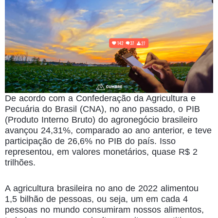
De acordo com a Confederação da Agricultura e
Pecuária do Brasil (CNA), no ano passado, o PIB
(Produto Interno Bruto) do agronegócio brasileiro
avançou 24,31%, comparado ao ano anterior, e teve
participação de 26,6% no PIB do país. Isso
representou, em valores monetários, quase R$ 2
trilhões.
A agricultura brasileira no ano de 2022 alimentou
1,5 bilhão de pessoas, ou seja, um em cada 4
pessoas no mundo consumiram nossos alimentos,