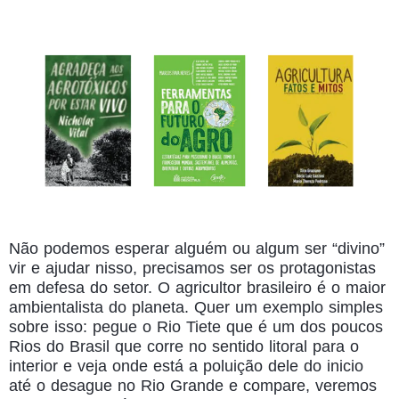
Não podemos esperar alguém ou algum ser “divino”
vir e ajudar nisso, precisamos ser os protagonistas
em defesa do setor. O agricultor brasileiro é o maior
ambientalista do planeta. Quer um exemplo simples
sobre isso: pegue o Rio Tiete que é um dos poucos
Rios do Brasil que corre no sentido litoral para o
interior e veja onde está a poluição dele do inicio
até o desague no Rio Grande e compare, veremos