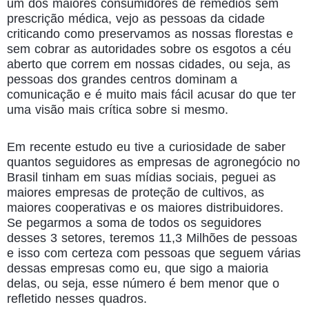
um dos maiores consumidores de remédios sem
prescrição médica, vejo as pessoas da cidade
criticando como preservamos as nossas florestas e
sem cobrar as autoridades sobre os esgotos a céu
aberto que correm em nossas cidades, ou seja, as
pessoas dos grandes centros dominam a
comunicação e é muito mais fácil acusar do que ter
uma visão mais crítica sobre si mesmo.
Em recente estudo eu tive a curiosidade de saber
quantos seguidores as empresas de agronegócio no
Brasil tinham em suas mídias sociais, peguei as
maiores empresas de proteção de cultivos, as
maiores cooperativas e os maiores distribuidores.
Se pegarmos a soma de todos os seguidores
desses 3 setores, teremos 11,3 Milhões de pessoas
e isso com certeza com pessoas que seguem várias
dessas empresas como eu, que sigo a maioria
delas, ou seja, esse número é bem menor que o
refletido nesses quadros.