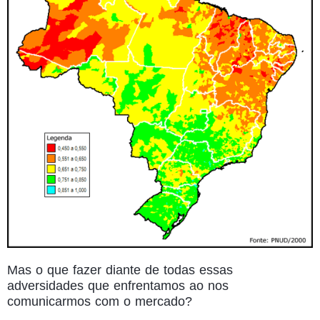
Mas o que fazer diante de todas essas
adversidades que enfrentamos ao nos
comunicarmos com o mercado?