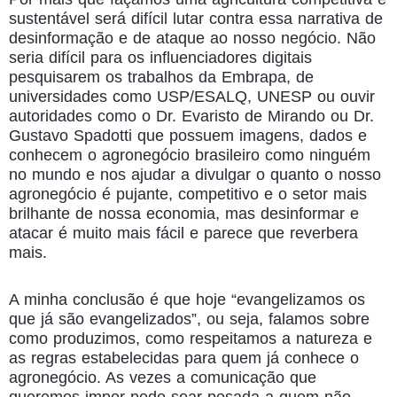
sustentável será difícil lutar contra essa narrativa de
desinformação e de ataque ao nosso negócio. Não
seria difícil para os influenciadores digitais
pesquisarem os trabalhos da Embrapa, de
universidades como USP/ESALQ, UNESP ou ouvir
autoridades como o Dr. Evaristo de Mirando ou Dr.
Gustavo Spadotti que possuem imagens, dados e
conhecem o agronegócio brasileiro como ninguém
no mundo e nos ajudar a divulgar o quanto o nosso
agronegócio é pujante, competitivo e o setor mais
brilhante de nossa economia, mas desinformar e
atacar é muito mais fácil e parece que reverbera
mais.
A minha conclusão é que hoje “evangelizamos os
que já são evangelizados”, ou seja, falamos sobre
como produzimos, como respeitamos a natureza e
as regras estabelecidas para quem já conhece o
agronegócio. As vezes a comunicação que