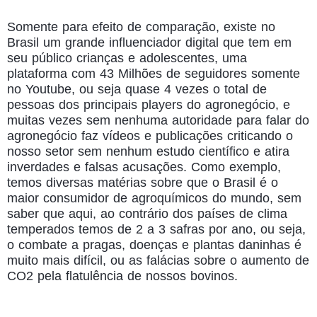
Somente para efeito de comparação, existe no
Brasil um grande influenciador digital que tem em
seu público crianças e adolescentes, uma
plataforma com 43 Milhões de seguidores somente
no Youtube, ou seja quase 4 vezes o total de
pessoas dos principais players do agronegócio, e
muitas vezes sem nenhuma autoridade para falar do
agronegócio faz vídeos e publicações criticando o
nosso setor sem nenhum estudo científico e atira
inverdades e falsas acusações. Como exemplo,
temos diversas matérias sobre que o Brasil é o
maior consumidor de agroquímicos do mundo, sem
saber que aqui, ao contrário dos países de clima
temperados temos de 2 a 3 safras por ano, ou seja,
o combate a pragas, doenças e plantas daninhas é
muito mais difícil, ou as falácias sobre o aumento de
CO2 pela flatulência de nossos bovinos.