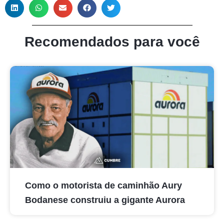
Recomendados para você
Como o motorista de caminhão Aury
Bodanese construiu a gigante Aurora