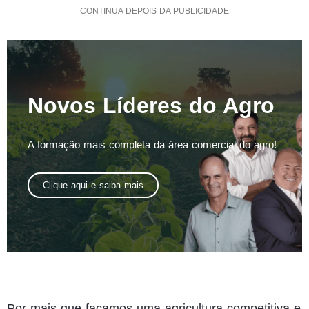
CONTINUA DEPOIS DA PUBLICIDADE
Novos Líderes do Agro
A formação mais completa da área comercial do agro!
Clique aqui e saiba mais
Por mais que façamos uma agricultura competitiva e