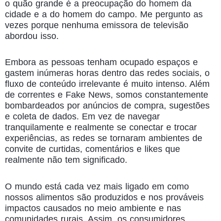
o quão grande é a preocupação do homem da
cidade e a do homem do campo. Me pergunto as
vezes porque nenhuma emissora de televisão
abordou isso.
Embora as pessoas tenham ocupado espaços e
gastem inúmeras horas dentro das redes sociais, o
fluxo de conteúdo irrelevante é muito intenso. Além
de correntes e Fake News, somos constantemente
bombardeados por anúncios de compra, sugestões
e coleta de dados. Em vez de navegar
tranquilamente e realmente se conectar e trocar
experiências, as redes se tornaram ambientes de
convite de curtidas, comentários e likes que
realmente não tem significado.
O mundo está cada vez mais ligado em como
nossos alimentos são produzidos e nos prováveis
impactos causados no meio ambiente e nas
comunidades rurais. Assim, os consumidores,