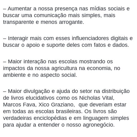
– Aumentar a nossa presença nas mídias sociais e
buscar uma comunicação mais simples, mais
transparente e menos arrogante.
– Interagir mais com esses influenciadores digitais e
buscar o apoio e suporte deles com fatos e dados.
– Maior interação nas escolas mostrando os
impactos da nossa agricultura na economia, no
ambiente e no aspecto social.
– Maior divulgação e ajuda do setor na distribuição
de livros elucidativos como os Nicholas Vital,
Marcos Fava, Xico Graziano, que deveriam estar
em todas as escolas brasileiras. Os livros são
verdadeiras enciclopédias e em linguagem simples
para ajudar a entender o nosso agronegócio.