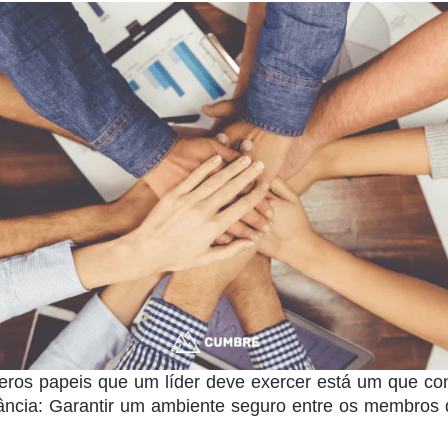
eros papeis que um líder deve exercer está um que co
ância: Garantir um ambiente seguro entre os membros 