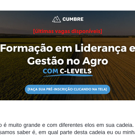
 é muito grande e com diferentes elos em sua cadeia. 
isamos saber é, em qual parte desta cadeia eu ou min