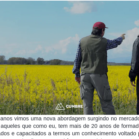
 anos vimos uma nova abordagem surgindo no mercad
ra aqueles que como eu, tem mais de 20 anos de forma
dos e capacitados a termos um conhecimento voltado p