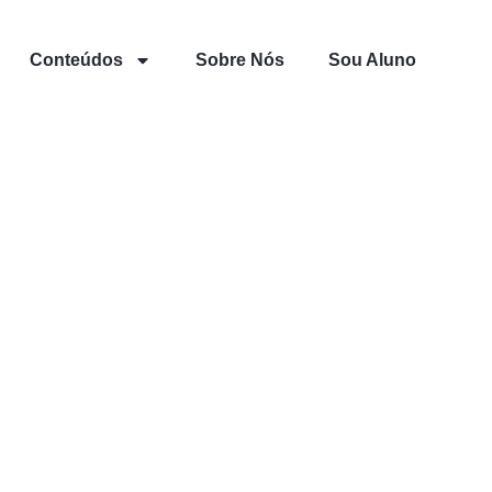
Conteúdos
Sobre Nós
Sou Aluno