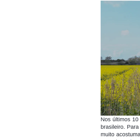
Nos últimos 10
brasileiro. Pa
muito acostuma