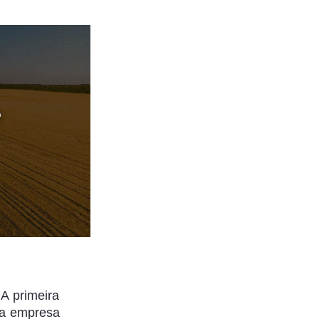
A primeira
ha empresa